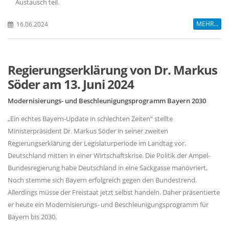
Austausch teil.
MEHR...
16.06.2024
Regierungserklärung von Dr. Markus
Söder am 13. Juni 2024
Modernisierungs- und Beschleunigungsprogramm Bayern 2030
Ein echtes Bayern-Update in schlechten Zeiten“ stellte
Ministerpräsident Dr. Markus Söder in seiner zweiten
Regierungserklärung der Legislaturperiode im Landtag vor.
Deutschland mitten in einer Wirtschaftskrise. Die Politik der Ampel-
Bundesregierung habe Deutschland in eine Sackgasse manövriert.
Noch stemme sich Bayern erfolgreich gegen den Bundestrend.
Allerdings müsse der Freistaat jetzt selbst handeln. Daher präsentierte
er heute ein Modernisierungs- und Beschleunigungsprogramm für
Bayern bis 2030.