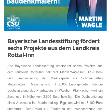
Bayerische Landesstiftung fördert
sechs Projekte aus dem Landkreis
Rottal-Inn
Die Bayerische Landesstiftung unterstützt sechs Projekte aus
dem Landkreis Rottal-Inn“, teilt MdL Martin Wagle mit. Die Außen-
und Innensanierung der Marktkapelle zur Schmerzhaften
Muttergottes in Massing wird mit 30.000 Euro gefördert. Für die
Dachsanierung des Pfarrhauses in Waldhof, Pfarrkirchen wird ein
Zuschuss in Höhe von 3.800 Euro bewilligt. Die Dachsanierung
eines Anwesens ins Martinstödling, Egglham wird mit 6.100 Euro
unterstützt. Der Antrag zur Förderung der Instandsetzung des