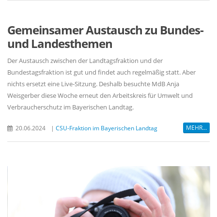
Gemeinsamer Austausch zu Bundes-
und Landesthemen
Der Austausch zwischen der Landtagsfraktion und der
Bundestagsfraktion ist gut und findet auch regelmäßig statt. Aber
nichts ersetzt eine Live-Sitzung. Deshalb besuchte MdB Anja
Weisgerber diese Woche erneut den Arbeitskreis für Umwelt und
Verbraucherschutz im Bayerischen Landtag.
MEHR...
20.06.2024
|
CSU-Fraktion im Bayerischen Landtag