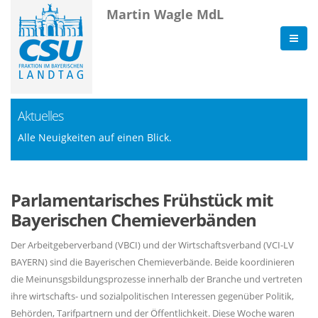
Martin Wagle MdL
Aktuelles
Alle Neuigkeiten auf einen Blick.
Parlamentarisches Frühstück mit
Bayerischen Chemieverbänden
Der Arbeitgeberverband (VBCI) und der Wirtschaftsverband (VCI-LV
BAYERN) sind die Bayerischen Chemieverbände. Beide koordinieren
die Meinunsgsbildungsprozesse innerhalb der Branche und vertreten
ihre wirtschafts- und sozialpolitischen Interessen gegenüber Politik,
Behörden, Tarifpartnern und der Öffentlichkeit. Diese Woche waren