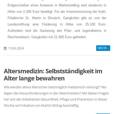
Erdgeschoßes eines Anwesen in Martinstödling wird wiederum in
Höhe von 2.300 Euro bewilligt. Für die Innenrenovierung der Kath.
Filialkirche St. Martin in Dirnaich, Gangkofen gibt es von der
Landesstiftung eine Förderung in Höhe von 25.100 Euro.
Außerdem wird die Sanierung des Pfarr- und Jugendheims in
Reicheneibach, Gangkofen mit 21.800 Euro gefördert.
MEHR...
13.06.2024
Altersmedizin: Selbstständigkeit im
Alter lange bewahren
Wie werden ältere Menschen bestmöglich medizinisch versorgt? Wo
liegen die Herausforderungen in der Altersmedizin? Mit diesen Fragen
hat sich der Arbeitskreis Gesundheit, Pflege und Prävention in dieser
Woche auf Initiative von Martin Mittag beschäftig.