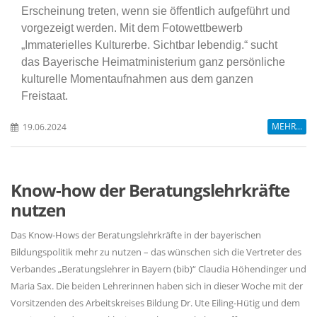
Erscheinung treten, wenn sie öffentlich aufgeführt und
vorgezeigt werden. Mit dem Fotowettbewerb
Immaterielles Kulturerbe. Sichtbar lebendig.“ sucht
das Bayerische Heimatministerium ganz persönliche
kulturelle Momentaufnahmen aus dem ganzen
Freistaat.
MEHR...
19.06.2024
Know-how der Beratungslehrkräfte
nutzen
Das Know-Hows der Beratungslehrkräfte in der bayerischen
Bildungspolitik mehr zu nutzen – das wünschen sich die Vertreter des
Verbandes „Beratungslehrer in Bayern (bib)“ Claudia Höhendinger und
Maria Sax. Die beiden Lehrerinnen haben sich in dieser Woche mit der
Vorsitzenden des Arbeitskreises Bildung Dr. Ute Eiling-Hütig und dem