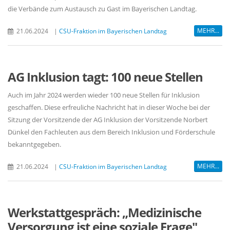
die Verbände zum Austausch zu Gast im Bayerischen Landtag.
MEHR...
21.06.2024
|
CSU-Fraktion im Bayerischen Landtag
AG Inklusion tagt: 100 neue Stellen
Auch im Jahr 2024 werden wieder 100 neue Stellen für Inklusion
geschaffen. Diese erfreuliche Nachricht hat in dieser Woche bei der
Sitzung der Vorsitzende der AG Inklusion der Vorsitzende Norbert
Dünkel den Fachleuten aus dem Bereich Inklusion und Förderschule
bekanntgegeben.
MEHR...
21.06.2024
|
CSU-Fraktion im Bayerischen Landtag
Werkstattgespräch: „Medizinische
Versorgung ist eine soziale Frage"