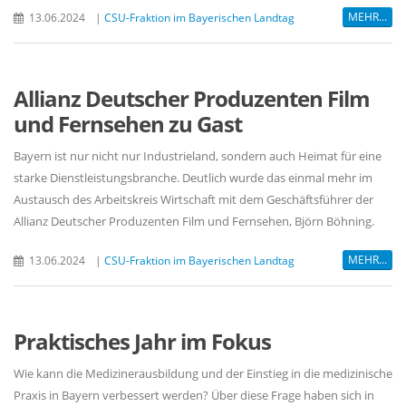
MEHR...
13.06.2024
|
CSU-Fraktion im Bayerischen Landtag
Allianz Deutscher Produzenten Film
und Fernsehen zu Gast
Bayern ist nur nicht nur Industrieland, sondern auch Heimat für eine
starke Dienstleistungsbranche. Deutlich wurde das einmal mehr im
Austausch des Arbeitskreis Wirtschaft mit dem Geschäftsführer der
Allianz Deutscher Produzenten Film und Fernsehen, Björn Böhning.
MEHR...
13.06.2024
|
CSU-Fraktion im Bayerischen Landtag
Praktisches Jahr im Fokus
Wie kann die Medizinerausbildung und der Einstieg in die medizinische
Praxis in Bayern verbessert werden? Über diese Frage haben sich in