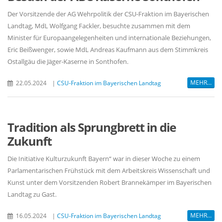
Der Vorsitzende der AG Wehrpolitik der CSU-Fraktion im Bayerischen
Landtag, MdL Wolfgang Fackler, besuchte zusammen mit dem
Minister für Europaangelegenheiten und internationale Beziehungen,
Eric Beißwenger, sowie MdL Andreas Kaufmann aus dem Stimmkreis
Ostallgäu die Jäger-Kaserne in Sonthofen.
MEHR...
22.05.2024
|
CSU-Fraktion im Bayerischen Landtag
Tradition als Sprungbrett in die
Zukunft
Die Initiative Kulturzukunft Bayern“ war in dieser Woche zu einem
Parlamentarischen Frühstück mit dem Arbeitskreis Wissenschaft und
Kunst unter dem Vorsitzenden Robert Brannekämper im Bayerischen
Landtag zu Gast.
MEHR...
16.05.2024
|
CSU-Fraktion im Bayerischen Landtag