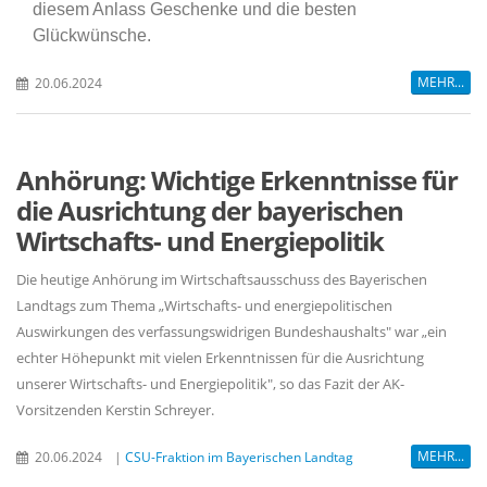
diesem Anlass Geschenke und die besten
Glückwünsche.
MEHR...
20.06.2024
Anhörung: Wichtige Erkenntnisse für
die Ausrichtung der bayerischen
Wirtschafts- und Energiepolitik
Die heutige Anhörung im Wirtschaftsausschuss des Bayerischen
Landtags zum Thema „Wirtschafts- und energiepolitischen
Auswirkungen des verfassungswidrigen Bundeshaushalts" war „ein
echter Höhepunkt mit vielen Erkenntnissen für die Ausrichtung
unserer Wirtschafts- und Energiepolitik", so das Fazit der AK-
Vorsitzenden Kerstin Schreyer.
MEHR...
20.06.2024
|
CSU-Fraktion im Bayerischen Landtag