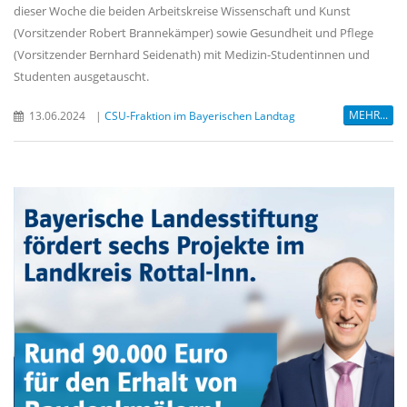
dieser Woche die beiden Arbeitskreise Wissenschaft und Kunst
(Vorsitzender Robert Brannekämper) sowie Gesundheit und Pflege
(Vorsitzender Bernhard Seidenath) mit Medizin-Studentinnen und
Studenten ausgetauscht.
MEHR...
13.06.2024
|
CSU-Fraktion im Bayerischen Landtag