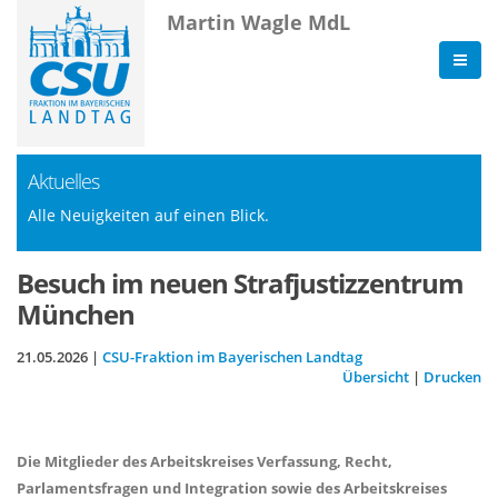
Martin Wagle MdL
Aktuelles
Alle Neuigkeiten auf einen Blick.
Besuch im neuen Strafjustizzentrum
München
21.05.2026 |
CSU-Fraktion im Bayerischen Landtag
Übersicht
|
Drucken
Die Mitglieder des Arbeitskreises Verfassung, Recht,
Parlamentsfragen und Integration sowie des Arbeitskreises