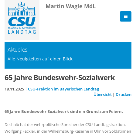
Martin Wagle MdL
Aktuelles
Alle Neuigkeiten auf einen Blick.
65 Jahre Bundeswehr-Sozialwerk
18.11.2025 |
CSU-Fraktion im Bayerischen Landtag
Übersicht
|
Drucken
65 Jahre Bundeswehr-Sozialwerk sind ein Grund zum Feiern.
Deshalb hat der wehrpolitische Sprecher der CSU-Landtagsfraktion,
Wolfgang Fackler, in der Wilhelmsburg-Kaserne in Ulm vor Soldatinnen