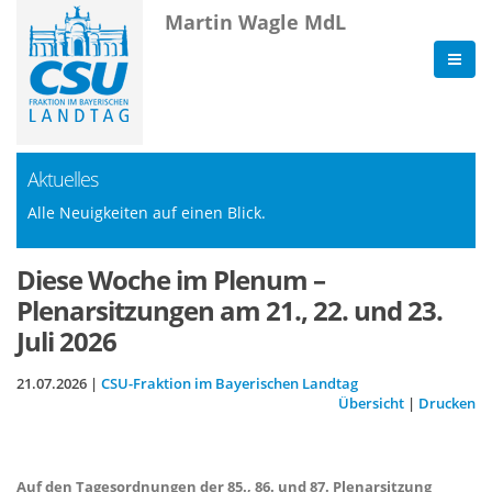
Martin Wagle MdL
Aktuelles
Alle Neuigkeiten auf einen Blick.
Diese Woche im Plenum –
Plenarsitzungen am 21., 22. und 23.
Juli 2026
21.07.2026 |
CSU-Fraktion im Bayerischen Landtag
Übersicht
|
Drucken
Auf den Tagesordnungen der 85., 86. und 87. Plenarsitzung