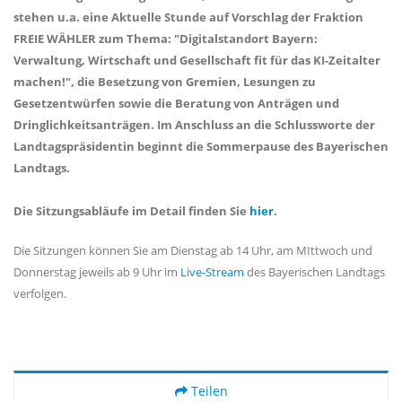
stehen u.a. eine Aktuelle Stunde auf Vorschlag der Fraktion
FREIE WÄHLER zum Thema: "Digitalstandort Bayern:
Verwaltung, Wirtschaft und Gesellschaft fit für das KI-Zeitalter
machen!", die Besetzung von Gremien, Lesungen zu
Gesetzentwürfen sowie die Beratung von Anträgen und
Dringlichkeitsanträgen. Im Anschluss an die Schlussworte der
Landtagspräsidentin beginnt die Sommerpause des Bayerischen
Landtags.
Die Sitzungsabläufe im Detail finden Sie
hier
.
Die Sitzungen können Sie am Dienstag ab 14 Uhr, am MIttwoch und
Donnerstag jeweils ab 9 Uhr im
Live-Stream
des Bayerischen Landtags
verfolgen.
Teilen